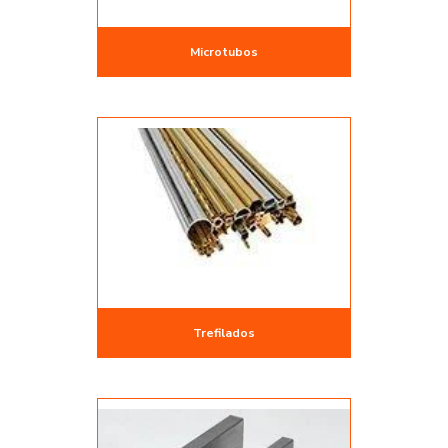
Microtubos
Trefilados