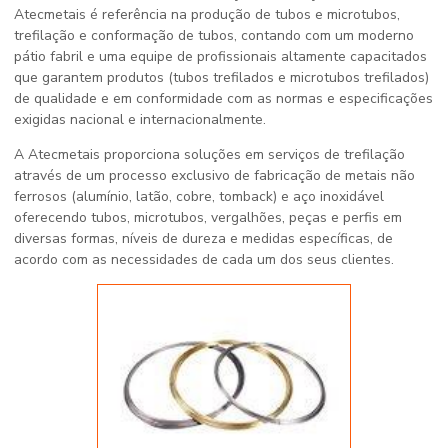
Atecmetais é referência na produção de tubos e microtubos,
trefilação e conformação de tubos, contando com um moderno
pátio fabril e uma equipe de profissionais altamente capacitados
que garantem produtos (tubos trefilados e microtubos trefilados)
de qualidade e em conformidade com as normas e especificações
exigidas nacional e internacionalmente.
A Atecmetais proporciona soluções em serviços de trefilação
através de um processo exclusivo de fabricação de metais não
ferrosos (alumínio, latão, cobre, tomback) e aço inoxidável
oferecendo tubos, microtubos, vergalhões, peças e perfis em
diversas formas, níveis de dureza e medidas específicas, de
acordo com as necessidades de cada um dos seus clientes.