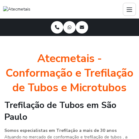
Atecmetais -
Conformação e Trefilação
de Tubos e Microtubos
Trefilação de Tubos em São
Paulo
Somos especialistas em Trefilação a mais de 30 anos
Atuando no mercado de conformação e trefilação de tubos , a