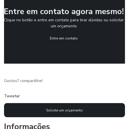
Entre em contato agora mesmo!
Clique no botão e entre em contato para tirar dúvidas ou solicitar
um orçamento
Entre em contato
Gostou? compartilhe!
Tweetar
Solicite um orçamento
Informações