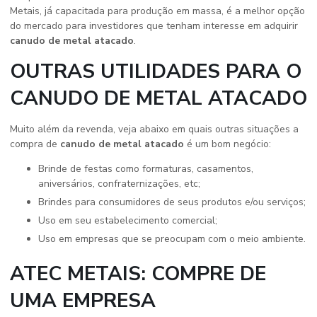
Metais, já capacitada para produção em massa, é a melhor opção
do mercado para investidores que tenham interesse em adquirir
canudo de metal atacado
.
OUTRAS UTILIDADES PARA O
CANUDO DE METAL ATACADO
Muito além da revenda, veja abaixo em quais outras situações a
compra de
canudo de metal atacado
é um bom negócio:
brinde de festas como formaturas, casamentos,
aniversários, confraternizações, etc;
brindes para consumidores de seus produtos e/ou serviços;
uso em seu estabelecimento comercial;
uso em empresas que se preocupam com o meio ambiente.
ATEC METAIS: COMPRE DE
UMA EMPRESA