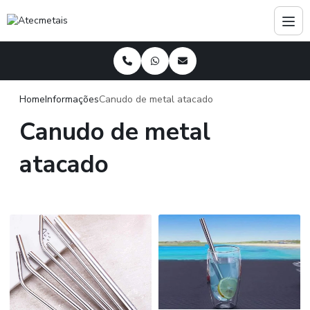
Home
Informações
Canudo de metal atacado
Canudo de metal
atacado