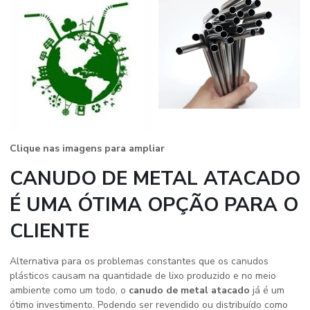
Clique nas imagens para ampliar
CANUDO DE METAL ATACADO
É UMA ÓTIMA OPÇÃO PARA O
CLIENTE
Alternativa para os problemas constantes que os canudos
plásticos causam na quantidade de lixo produzido e no meio
ambiente como um todo, o
canudo de metal atacado
já é um
ótimo investimento. Podendo ser revendido ou distribuído como