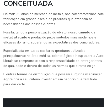
CONCEITUADA
Há mais 30 anos no mercado de metais, nos comprometemos com
fabricação em grande escala de produtos que atendam as
necessidades dos nossos clientes.
Possibilitando a personalização do objeto, nosso
canudo de
metal atacado
é produzido pelos métodos mais modernos e
eficazes do ramo, superando as expectativas dos compradores.
Especializada em tubos capilares (produtos utilizados
principalmente na área médica, odontológica e hospitalar), a Atec
Metais se compromete com a responsabilidade de entregar itens
de qualidade e dentro de todas as normas que o ramo exige.
E outras formas de distribuição que possam surgir na imaginação.
Agora fica a seu critério investir em um negócio que tem tudo
para dar certo.