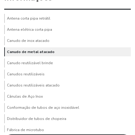
Antena corta pipa retrátil
Antena elétrica corta pipa
Canudo de inox atacado
Canudo de metal atacado
Canudo reutilizável brinde
Canudos reutilizáveis
Canudos reutilizáveis atacado
Cânulas de Aço Inox
Conformação de tubos de aço inoxidável
Distribuidor de tubos de chopeira
Fábrica de microtubo