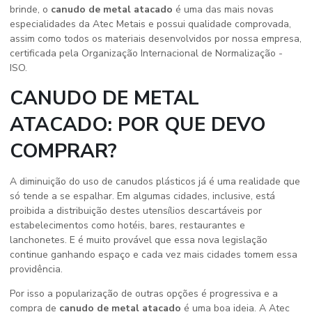
brinde, o
canudo de metal atacado
é uma das mais novas
especialidades da Atec Metais e possui qualidade comprovada,
assim como todos os materiais desenvolvidos por nossa empresa,
certificada pela Organização Internacional de Normalização -
ISO.
CANUDO DE METAL
ATACADO: POR QUE DEVO
COMPRAR?
A diminuição do uso de canudos plásticos já é uma realidade que
só tende a se espalhar. Em algumas cidades, inclusive, está
proibida a distribuição destes utensílios descartáveis por
estabelecimentos como hotéis, bares, restaurantes e
lanchonetes. E é muito provável que essa nova legislação
continue ganhando espaço e cada vez mais cidades tomem essa
providência.
Por isso a popularização de outras opções é progressiva e a
compra de
canudo de metal atacado
é uma boa ideia. A Atec